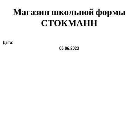
Магазин школьной формы
СТОКМАНН
Дата:
06.06.2023