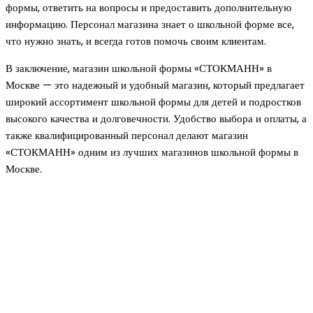
формы, ответить на вопросы и предоставить дополнительную
информацию. Персонал магазина знает о школьной форме все,
что нужно знать, и всегда готов помочь своим клиентам.
В заключение, магазин школьной формы «СТОКМАНН» в
Москве — это надежный и удобный магазин, который предлагает
широкий ассортимент школьной формы для детей и подростков
высокого качества и долговечности. Удобство выбора и оплаты, а
также квалифицированный персонал делают магазин
«СТОКМАНН» одним из лучших магазинов школьной формы в
Москве.
Новое на сайте