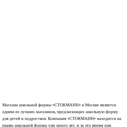
Магазин школьной формы «СТОКМАНН» в Москве является
одним из лучших магазинов, предлагающих школьную форму
для детей и подростков. Компания «СТОКМАНН» находится на
рынке школьной формы уже много лет, и за это время они