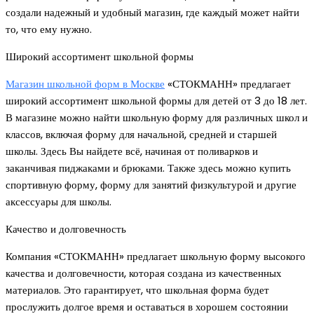
создали надежный и удобный магазин, где каждый может найти
то, что ему нужно.
Широкий ассортимент школьной формы
Магазин школьной форм в Москве
«СТОКМАНН» предлагает
широкий ассортимент школьной формы для детей от 3 до 18 лет.
В магазине можно найти школьную форму для различных школ и
классов, включая форму для начальной, средней и старшей
школы. Здесь Вы найдете всё, начиная от поливарков и
заканчивая пиджаками и брюками. Также здесь можно купить
спортивную форму, форму для занятий физкультурой и другие
аксессуары для школы.
Качество и долговечность
Компания «СТОКМАНН» предлагает школьную форму высокого
качества и долговечности, которая создана из качественных
материалов. Это гарантирует, что школьная форма будет
прослужить долгое время и оставаться в хорошем состоянии