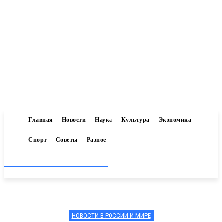
Главная
Новости
Наука
Культура
Экономика
Спорт
Советы
Разное
Inform-71.ru
НОВОСТИ В РОССИИ И МИРЕ