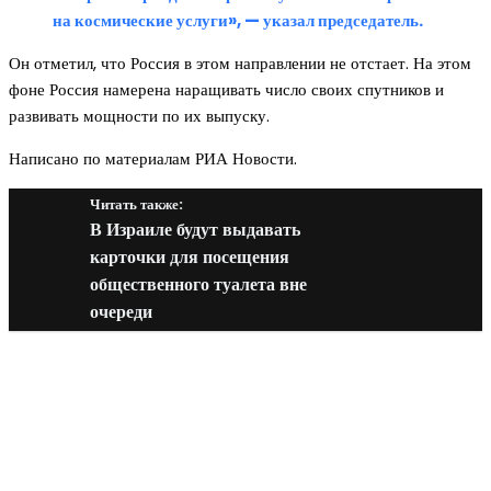
на космические услуги», — указал председатель.
Он отметил, что Россия в этом направлении не отстает. На этом
фоне Россия намерена наращивать число своих спутников и
развивать мощности по их выпуску.
Написано по материалам РИА Новости.
Читать также:
В Израиле будут выдавать
карточки для посещения
общественного туалета вне
очереди
Новое на сайте