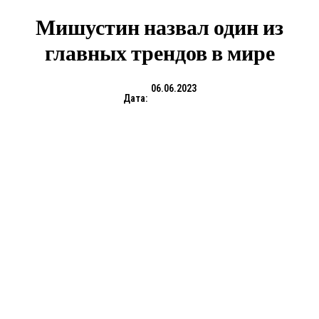
Мишустин назвал один из
главных трендов в мире
06.06.2023
Дата: