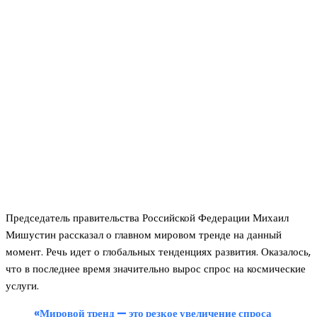
Председатель правительства Российской Федерации Михаил
Мишустин рассказал о главном мировом тренде на данный
момент. Речь идет о глобальных тенденциях развития. Оказалось,
что в последнее время значительно вырос спрос на космические
услуги.
«Мировой тренд — это резкое увеличение спроса