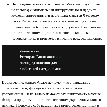
Необходимо отметить, что мангал «Человек-паук» — это
не только функциональный инструмент, но и предмет
коллекционирования для настоящих фанатов Человека-
паука. Его можно использовать как элемент декора на
пикнике или на барбекю вместе с друзьями. Этот мангал
станет настоящим гордостью любого поклонника
Человека-паука и привлечет внимание всех окружающих.
Читать также:
Ресторан Вино: акции и
спецпредложения для
любителей гастрономии
В заключение, мангал «Человек-паук» — это уникальное
сочетание стиля, функциональности и эстетического
удовольствия. Он не только поможет вам приготовить вкусные
блюда на природе, но и станет настоящим украшением вашего
пикника. Позвольте себе насладиться приготовлением пищи в