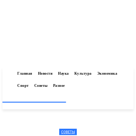
Главная
Новости
Наука
Культура
Экономика
Спорт
Советы
Разное
Inform-71.ru
СОВЕТЫ