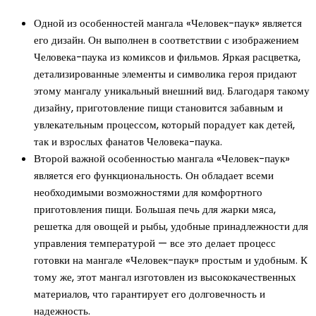
Одной из особенностей мангала «Человек-паук» является
его дизайн. Он выполнен в соответствии с изображением
Человека-паука из комиксов и фильмов. Яркая расцветка,
детализированные элементы и символика героя придают
этому мангалу уникальный внешний вид. Благодаря такому
дизайну, приготовление пищи становится забавным и
увлекательным процессом, который порадует как детей,
так и взрослых фанатов Человека-паука.
Второй важной особенностью мангала «Человек-паук»
является его функциональность. Он обладает всеми
необходимыми возможностями для комфортного
приготовления пищи. Большая печь для жарки мяса,
решетка для овощей и рыбы, удобные принадлежности для
управления температурой — все это делает процесс
готовки на мангале «Человек-паук» простым и удобным. К
тому же, этот мангал изготовлен из высококачественных
материалов, что гарантирует его долговечность и
надежность.