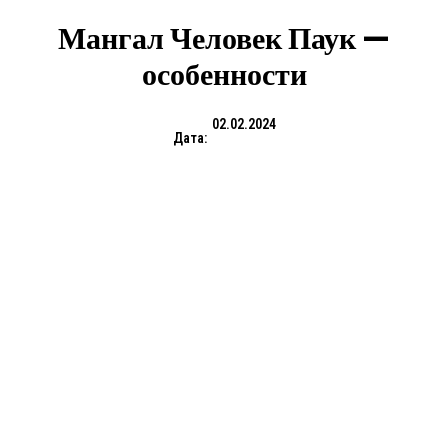
Мангал Человек Паук —
особенности
02.02.2024
Дата: