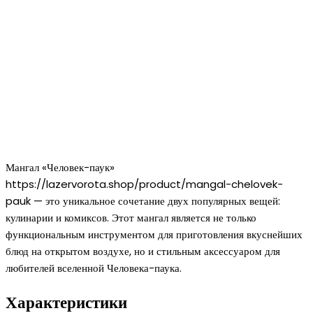
Мангал «Человек-паук»
https://lazervorota.shop/product/mangal-chelovek-
pauk — это уникальное сочетание двух популярных вещей:
кулинарии и комиксов. Этот мангал является не только
функциональным инструментом для приготовления вкуснейших
блюд на открытом воздухе, но и стильным аксессуаром для
любителей вселенной Человека-паука.
Характеристики