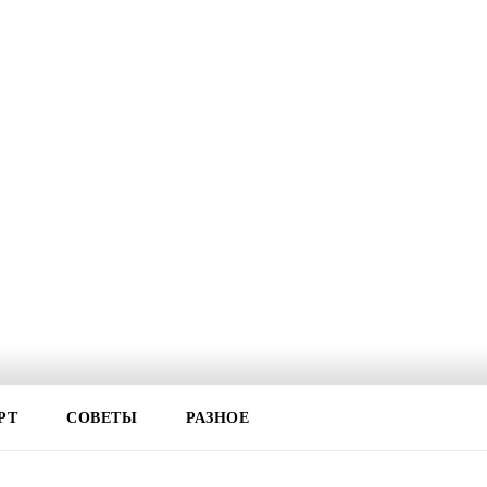
РТ
СОВЕТЫ
РАЗНОЕ