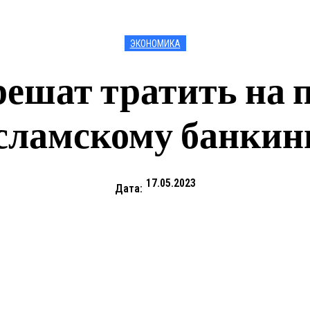
ЭКОНОМИКА
ешат тратить на 
сламскому банкин
17.05.2023
Дата: