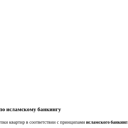
по исламскому банкингу
упки квартир в соответствии с принципами
исламского банкинг