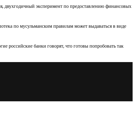
тся, двухгодичный эксперимент по предоставлению финансовых
отека по мусульманским правилам может выдаваться в виде
огие российские банки говорят, что готовы попробовать так