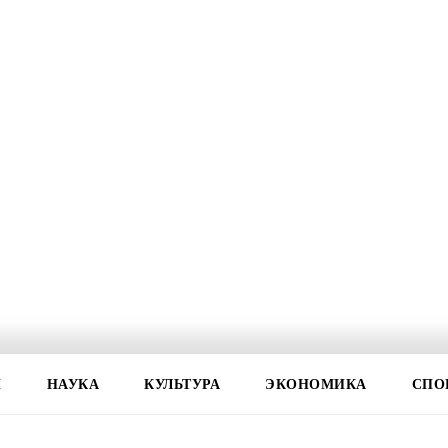
И
НАУКА
КУЛЬТУРА
ЭКОНОМИКА
СПО