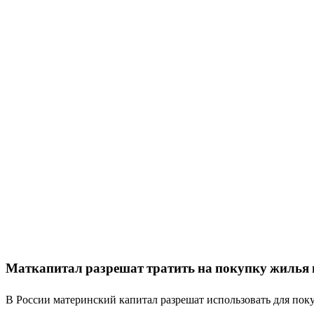
Маткапитал разрешат тратить на покупку жилья 
В России материнский капитал разрешат использовать для пок