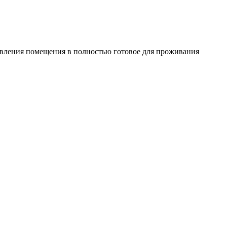
овления помещения в полностью готовое для проживания