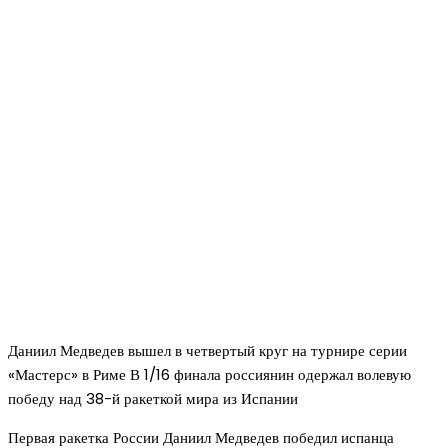
Даниил Медведев вышел в четвертый круг на турнире серии
«Мастерс» в Риме В 1/16 финала россиянин одержал волевую
победу над 38-й ракеткой мира из Испании
Первая ракетка России Даниил Медведев победил испанца