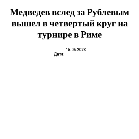
Медведев вслед за Рублевым
вышел в четвертый круг на
турнире в Риме
15.05.2023
Дата: