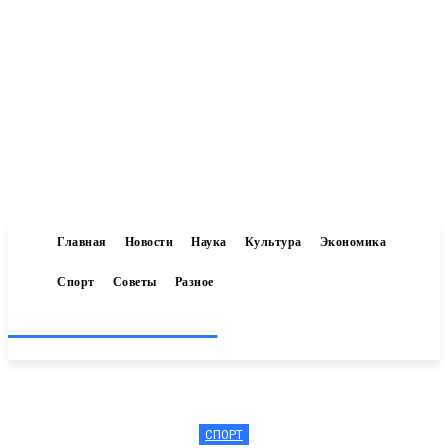
Главная
Новости
Наука
Культура
Экономика
Спорт
Советы
Разное
Inform-71.ru
СПОРТ