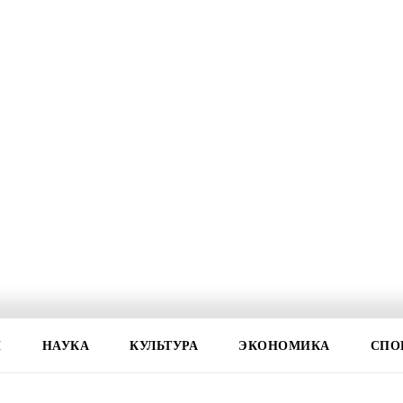
И
НАУКА
КУЛЬТУРА
ЭКОНОМИКА
СПО