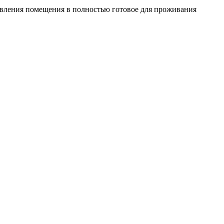
овления помещения в полностью готовое для проживания