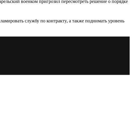
рельский военком пригрозил пересмотреть решение о порядке
ламировать службу по контракту, а также поднимать уровень