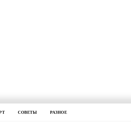
РТ
СОВЕТЫ
РАЗНОЕ