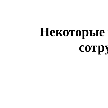
Некоторые 
сотр