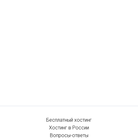
Бесплатный хостинг
Хостинг в России
Вопросы-ответы