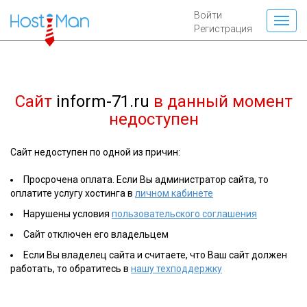
Войти
Регистрация
Сайт
inform-71.ru
в данный момент
недоступен
Сайт недоступен по одной из причин:
Просрочена оплата. Если Вы администратор сайта, то
оплатите услугу хостинга в
личном кабинете
Нарушены условия
пользовательского соглашения
Сайт отключен его владельцем
Если Вы владелец сайта и считаете, что Ваш сайт должен
работать, то обратитесь в
нашу техподдержку