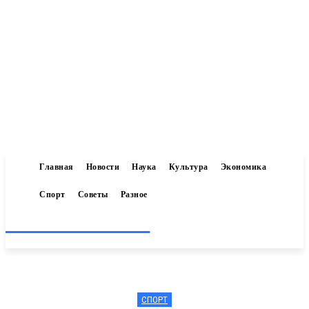
Главная
Новости
Наука
Культура
Экономика
Спорт
Советы
Разное
Inform-71.ru
СПОРТ