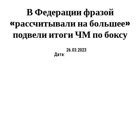
В Федерации фразой
«рассчитывали на большее»
подвели итоги ЧМ по боксу
26.03.2023
Дата: