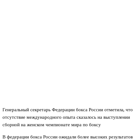
Генеральный секретарь Федерации бокса России отметила, что
отсутствие международного опыта сказалось на выступлении
сборной на женском чемпионате мира по боксу
В федерации бокса России ожидали более высоких результатов