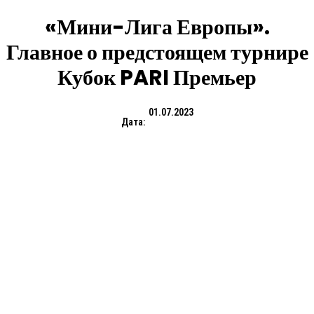
«Мини-Лига Европы».
Главное о предстоящем турнире
Кубок PARI Премьер
01.07.2023
Дата: