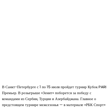
В Санкт-Петербурге с 1 по 15 июля пройдет турнир Кубок PARI
Премьер. В розыгрыше «Зенит» поборется за победу с
командами из Сербии, Турции и Азербайджана. Главное о
предстоящем турнире межсезонья — в материале «РБК Спорт»