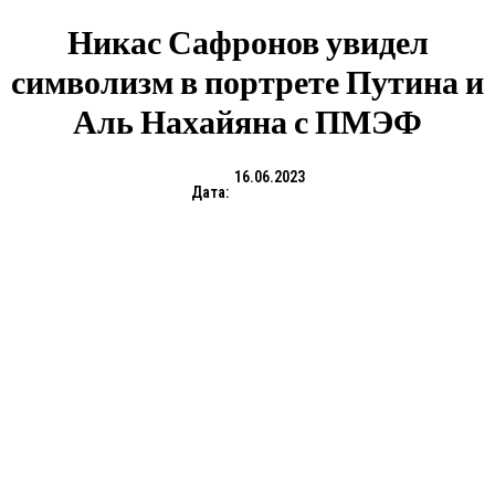
Никас Сафронов увидел
символизм в портрете Путина и
Аль Нахайяна с ПМЭФ
16.06.2023
Дата: