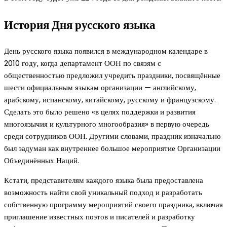
История Дня русского языка
День русского языка появился в международном календаре в
2010 году, когда департамент ООН по связям с
общественностью предложил учредить праздники, посвящённые
шести официальным языкам организации — английскому,
арабскому, испанскому, китайскому, русскому и французскому.
Сделать это было решено «в целях поддержки и развития
многоязычия и культурного многообразия» в первую очередь
среди сотрудников ООН. Другими словами, праздник изначально
был задуман как внутреннее большое мероприятие Организации
Объединённых Наций.
Кстати, представителям каждого языка была предоставлена
возможность найти свой уникальный подход и разработать
собственную программу мероприятий своего праздника, включая
приглашение известных поэтов и писателей и разработку