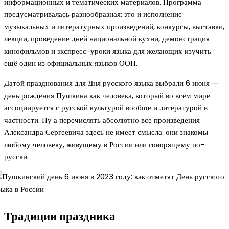
информационных и тематических материалов. Программа
предусматривалась разнообразная: это и исполнение
музыкальных и литературных произведений, конкурсы, выставки,
лекции, проведение дней национальной кухни, демонстрация
кинофильмов и экспресс-уроки языка для желающих изучить
ещё один из официальных языков ООН.
Датой празднования для Дня русского языка выбрали 6 июня —
день рождения Пушкина как человека, который во всём мире
ассоциируется с русской культурой вообще и литературой в
частности. Ну а перечислять абсолютно все произведения
Александра Сергеевича здесь не имеет смысла: они знакомы
любому человеку, живущему в России или говорящему по-
русски.
Традиции праздника