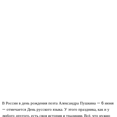
В России в день рождения поэта Александра Пушкина — 6 июня
— отмечается День русского языка. У этого праздника, как и у
любого другого, есть своя история и традиции. Всё, что нужно