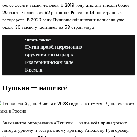
более десяти тысяч человек. В 2019 году диктант писали более
20 тысяч человек из 52 регионов России и 14 иностранных
государств. В 2020 году Пушкинский диктант написали уже
около 30 тысяч участников из 53 стран мира.
Читать также:
Путин провёл церемонию
вручения госнаград в
Екатерининском зале
Кремля
Пушкин — наше всё
Знаменитое определение «Пушкин — наше всё» принадлежит
литературному и театральному критику Аполлону Григорьеву.