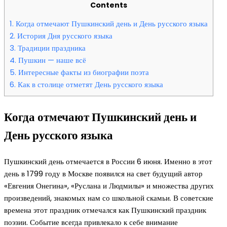
Contents
1.
Когда отмечают Пушкинский день и День русского языка
2.
История Дня русского языка
3.
Традиции праздника
4.
Пушкин — наше всё
5.
Интересные факты из биографии поэта
6.
Как в столице отметят День русского языка
Когда отмечают Пушкинский день и
День русского языка
Пушкинский день отмечается в России 6 июня. Именно в этот
день в 1799 году в Москве появился на свет будущий автор
«Евгения Онегина», «Руслана и Людмилы» и множества других
произведений, знакомых нам со школьной скамьи. В советские
времена этот праздник отмечался как Пушкинский праздник
поэзии. Событие всегда привлекало к себе внимание