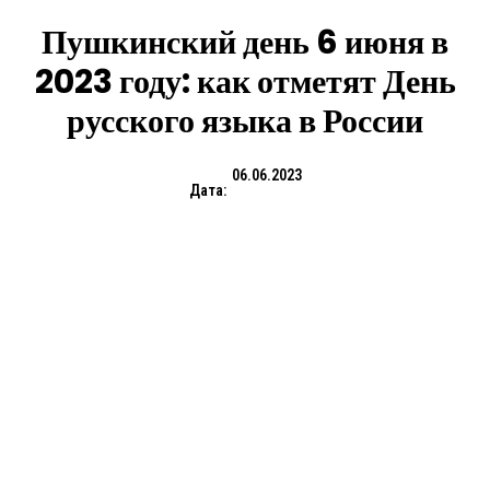
Пушкинский день 6 июня в
2023 году: как отметят День
русского языка в России
06.06.2023
Дата: