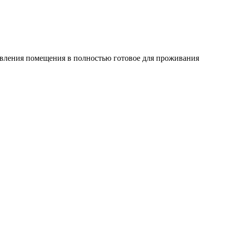
овления помещения в полностью готовое для проживания