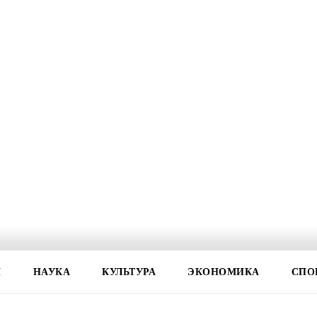
И
НАУКА
КУЛЬТУРА
ЭКОНОМИКА
СПО