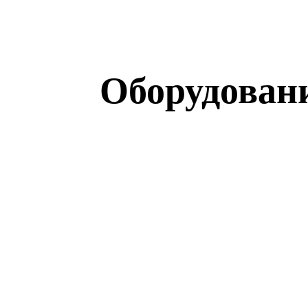
Оборудован