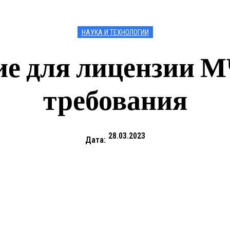
НАУКА И ТЕХНОЛОГИИ
ие для лицензии М
требования
28.03.2023
Дата: