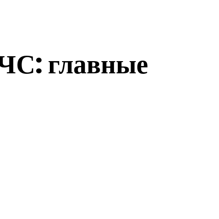
ЧС: главные