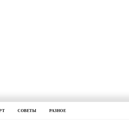
РТ
СОВЕТЫ
РАЗНОЕ