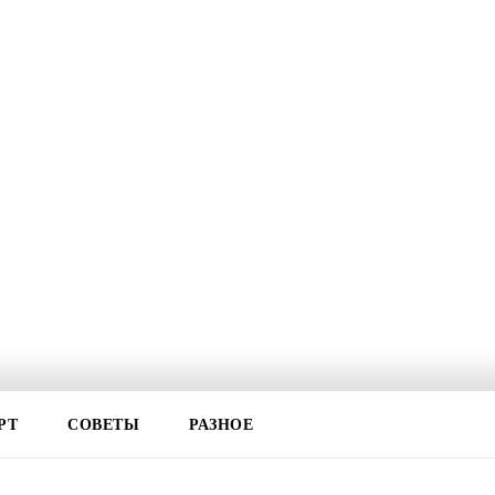
РТ
СОВЕТЫ
РАЗНОЕ