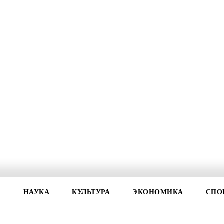
И
НАУКА
КУЛЬТУРА
ЭКОНОМИКА
СПО