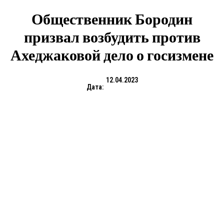
Общественник Бородин
призвал возбудить против
Ахеджаковой дело о госизмене
12.04.2023
Дата: