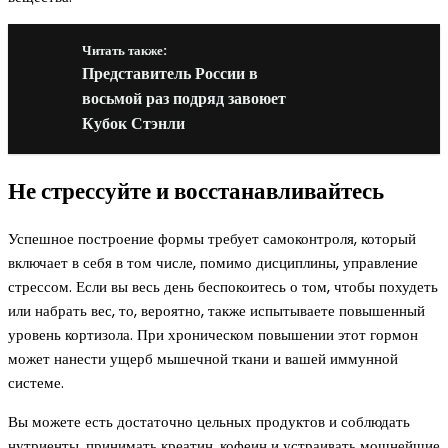
Читать также:
Представитель России в
восьмой раз подряд завоюет
Кубок Стэнли
Не стрессуйте и восстанавливайтесь
Успешное построение формы требует самоконтроля, который
включает в себя в том числе, помимо дисциплины, управление
стрессом. Если вы весь день беспокоитесь о том, чтобы похудеть
или набрать вес, то, вероятно, также испытываете повышенный
уровень кортизола. При хроническом повышении этот гормон
может нанести ущерб мышечной ткани и вашей иммунной
системе.
Вы можете есть достаточно цельных продуктов и соблюдать
нутриенты, принимать креатин, кофеин и устраивать мощнейшие