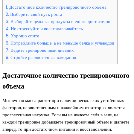
1.
Достаточное количество тренировочного объема
2.
Выберите свой путь роста
3.
Выбирайте цельные продукты и ешьте достаточно
4.
Не стрессуйте и восстанавливайтесь
5.
Хорошо спите
6.
Потребляйте больше, а не меньше белка и углеводов
7.
Ведите тренировочный дневник
8.
Стройте реалистичные ожидания
Достаточное количество тренировочного
объема
Мышечная масса растет при наличии нескольких устойчивых
факторов, первостепенным и важнейшим из которых является
прогрессивная нагрузка. Если вы не жалеете себя в зале, на
каждой тренировке добавляете тренировочный объем и шагаете
вперед, то при достаточном питании и восстановлении,