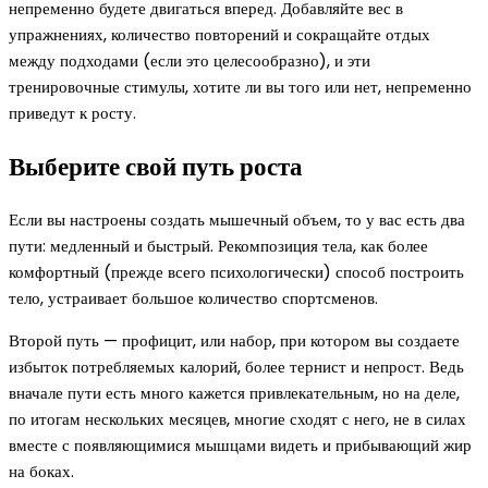
непременно будете двигаться вперед. Добавляйте вес в
упражнениях, количество повторений и сокращайте отдых
между подходами (если это целесообразно), и эти
тренировочные стимулы, хотите ли вы того или нет, непременно
приведут к росту.
Выберите свой путь роста
Если вы настроены создать мышечный объем, то у вас есть два
пути: медленный и быстрый. Рекомпозиция тела, как более
комфортный (прежде всего психологически) способ построить
тело, устраивает большое количество спортсменов.
Второй путь — профицит, или набор, при котором вы создаете
избыток потребляемых калорий, более тернист и непрост. Ведь
вначале пути есть много кажется привлекательным, но на деле,
по итогам нескольких месяцев, многие сходят с него, не в силах
вместе с появляющимися мышцами видеть и прибывающий жир
на боках.