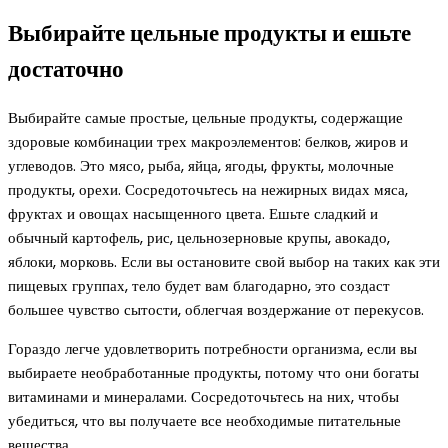
Выбирайте цельные продукты и ешьте
достаточно
Выбирайте самые простые, цельные продукты, содержащие
здоровые комбинации трех макроэлементов: белков, жиров и
углеводов. Это мясо, рыба, яйца, ягоды, фрукты, молочные
продукты, орехи. Сосредоточьтесь на нежирных видах мяса,
фруктах и овощах насыщенного цвета. Ешьте сладкий и
обычный картофель, рис, цельнозерновые крупы, авокадо,
яблоки, морковь. Если вы остановите свой выбор на таких как эти
пищевых группах, тело будет вам благодарно, это создаст
большее чувство сытости, облегчая воздержание от перекусов.
Гораздо легче удовлетворить потребности организма, если вы
выбираете необработанные продукты, потому что они богаты
витаминами и минералами. Сосредоточьтесь на них, чтобы
убедиться, что вы получаете все необходимые питательные
вещества.