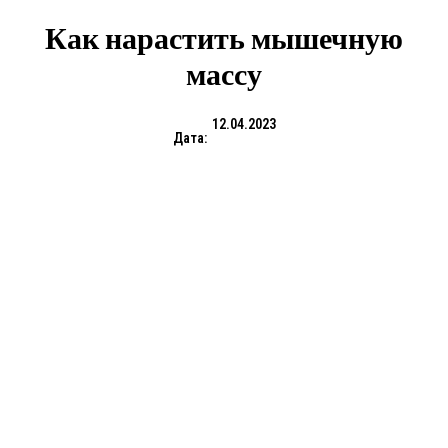
Как нарастить мышечную
массу
12.04.2023
Дата: