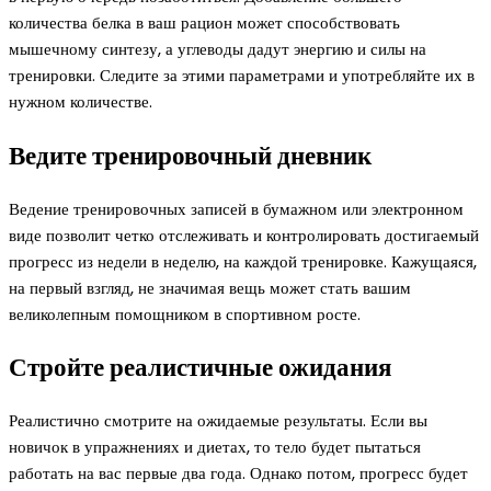
количества белка в ваш рацион может способствовать
мышечному синтезу, а углеводы дадут энергию и силы на
тренировки. Следите за этими параметрами и употребляйте их в
нужном количестве.
Ведите тренировочный дневник
Ведение тренировочных записей в бумажном или электронном
виде позволит четко отслеживать и контролировать достигаемый
прогресс из недели в неделю, на каждой тренировке. Кажущаяся,
на первый взгляд, не значимая вещь может стать вашим
великолепным помощником в спортивном росте.
Стройте реалистичные ожидания
Реалистично смотрите на ожидаемые результаты. Если вы
новичок в упражнениях и диетах, то тело будет пытаться
работать на вас первые два года. Однако потом, прогресс будет