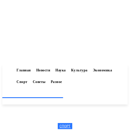
Главная
Новости
Наука
Культура
Экономика
Спорт
Советы
Разное
Inform-71.ru
СПОРТ