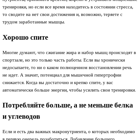
тренировки, но если все время находитесь в состоянии стресса,
то сводите на нет свои достижения и, возможно, теряете с
трудом заработанные мышцы.
Хорошо спите
Многие думают, что сжигание жира и набор мышц происходят в
спортзале, но это только часть работы. Если вы хронически
недосыпаете, то ни о каком полноценном восстановлении речь
не идет. А значит, потенциал для мышечной гипертрофии
снижается. Когда вы достаточно и крепко спите, у вас
автоматически больше энергии, чтобы усилить свои тренировки.
Потребляйте больше, а не меньше белка
и углеводов
Если и есть два важных макронутриента, о которых необходимо
в первую очередь позаботиться. Добавление большего