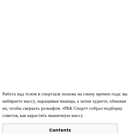
Работа над телом в спортзале похожа на смену времен года: вы
набираете массу, наращивая мышцы, а затем худеете, обнажая
их, чтобы сверкать рельефом. «РБК Спорт» собрал подборку
советов, как нарастить мышечную массу
Contents