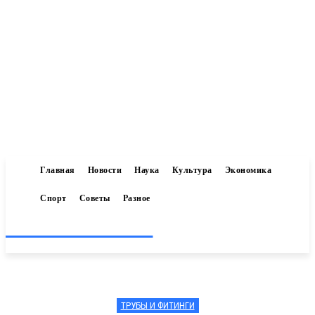
Главная
Новости
Наука
Культура
Экономика
Спорт
Советы
Разное
Inform-71.ru
ТРУБЫ И ФИТИНГИ