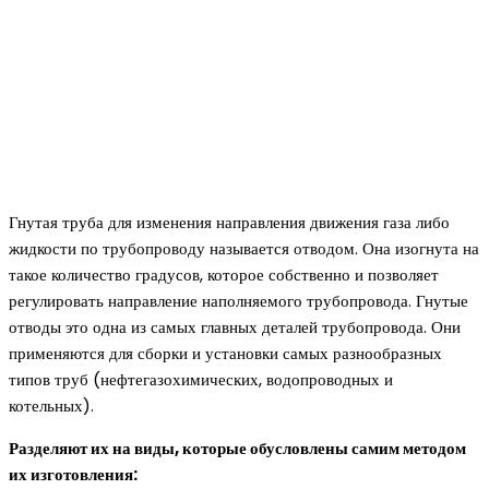
Гнутая труба для изменения направления движения газа либо
жидкости по трубопроводу называется отводом. Она изогнута на
такое количество градусов, которое собственно и позволяет
регулировать направление наполняемого трубопровода. Гнутые
отводы это одна из самых главных деталей трубопровода. Они
применяются для сборки и установки самых разнообразных
типов труб (нефтегазохимических, водопроводных и
котельных).
Разделяют их на виды, которые обусловлены самим методом
их изготовления: