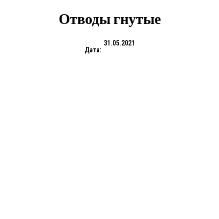
Отводы гнутые
31.05.2021
Дата: