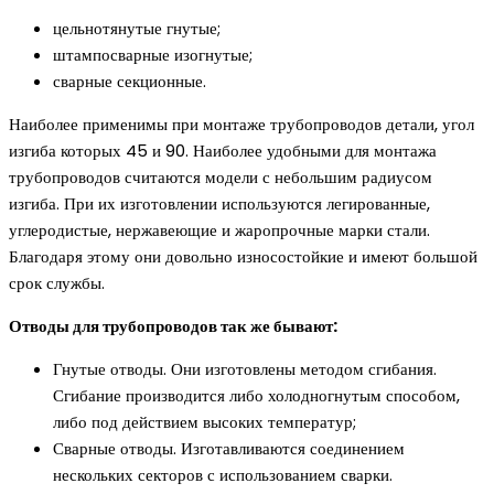
цельнотянутые гнутые;
штампосварные изогнутые;
сварные секционные.
Наиболее применимы при монтаже трубопроводов детали, угол
изгиба которых 45 и 90. Наиболее удобными для монтажа
трубопроводов считаются модели с небольшим радиусом
изгиба. При их изготовлении используются легированные,
углеродистые, нержавеющие и жаропрочные марки стали.
Благодаря этому они довольно износостойкие и имеют большой
срок службы.
Отводы для трубопроводов так же бывают:
Гнутые отводы. Они изготовлены методом сгибания.
Сгибание производится либо холодногнутым способом,
либо под действием высоких температур;
Сварные отводы. Изготавливаются соединением
нескольких секторов с использованием сварки.