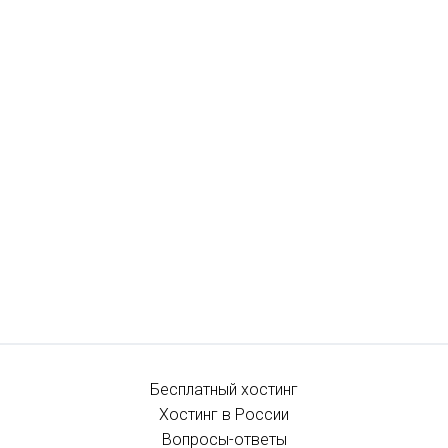
Бесплатный хостинг
Хостинг в России
Вопросы-ответы