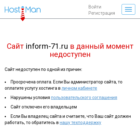
Войти
Регистрация
Сайт
inform-71.ru
в данный момент
недоступен
Сайт недоступен по одной из причин:
Просрочена оплата. Если Вы администратор сайта, то
оплатите услугу хостинга в
личном кабинете
Нарушены условия
пользовательского соглашения
Сайт отключен его владельцем
Если Вы владелец сайта и считаете, что Ваш сайт должен
работать, то обратитесь в
нашу техподдержку