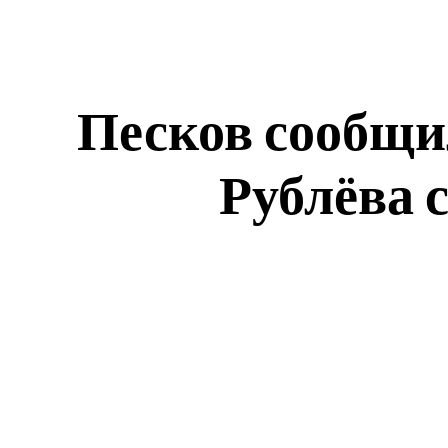
Песков сообщи
Рублёва 