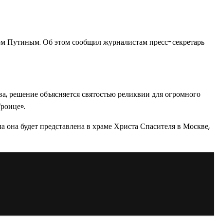
м Путиным. Об этом сообщил журналистам пресс-секретарь
а, решение объясняется святостью реликвии для огромного
роице».
она будет представлена в храме Христа Спасителя в Москве,