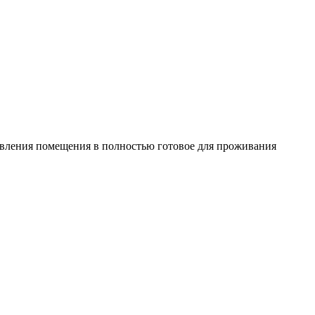
овления помещения в полностью готовое для проживания