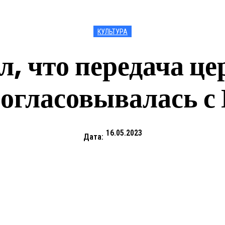
КУЛЬТУРА
л, что передача ц
согласовывалась 
16.05.2023
Дата: