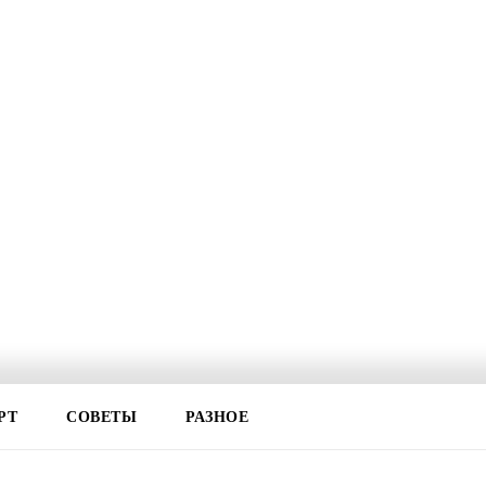
РТ
СОВЕТЫ
РАЗНОЕ