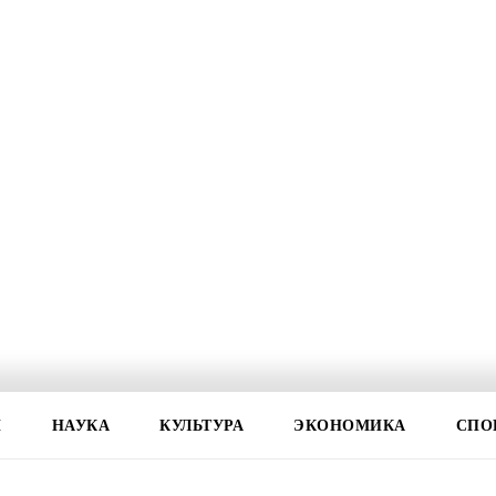
И
НАУКА
КУЛЬТУРА
ЭКОНОМИКА
СПО