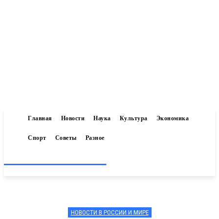
Главная
Новости
Наука
Культура
Экономика
Спорт
Советы
Разное
Inform-71.ru
НОВОСТИ В РОССИИ И МИРЕ