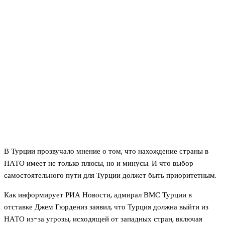
В Турции прозвучало мнение о том, что нахождение страны в
НАТО имеет не только плюсы, но и минусы. И что выбор
самостоятельного пути для Турции должет быть приоритетным.
Как информирует РИА Новости, адмирал ВМС Турции в
отставке Джем Гюрдениз заявил, что Турция должна выйти из
НАТО из-за угрозы, исходящей от западных стран, включая