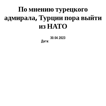
По мнению турецкого
адмирала, Турции пора выйти
из НАТО
30.04.2023
Дата: