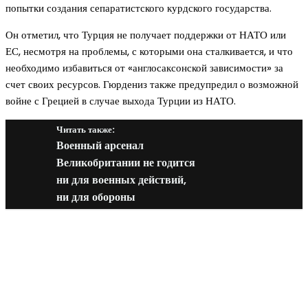
попытки создания сепаратистского курдского государства.
Он отметил, что Турция не получает поддержки от НАТО или
ЕС, несмотря на проблемы, с которыми она сталкивается, и что
необходимо избавиться от «англосаксонской зависимости» за
счет своих ресурсов. Гюрдениз также предупредил о возможной
войне с Грецией в случае выхода Турции из НАТО.
Читать также:
Военный арсенал
Великобритании не годится
ни для военных действий,
ни для обороны
Новое на сайте