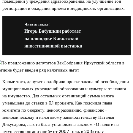
помещений учреждения здравоохранения, на улучшение зон
регистрации и ожидания приема в медицинских организациях.
Читать также:
Игорь Бабушкин работает
на площадке Кавказской
инвестиционной выставки
Кроме того, депутаты одобрили проект закона об освобождении
муниципальных учреждений образования и культуры от налога
на имущество. Для остальных организаций сумма налога
уменьшена до ставки в 0,1 процента. Как пояснила глава
комитета по бюджету, ценообразованию, финансово-
экономическому и налоговому законодательству Наталья
Дикусарова, льгота была установлена законом «О налоге на
имущество организаций» от 2007 года, в 2015 году