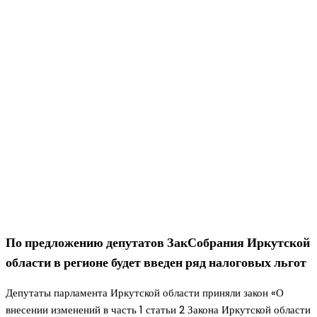
По предложению депутатов ЗакСобрания Иркутской
области в регионе будет введен ряд налоговых льгот
Депутаты парламента Иркутской области приняли закон «О
внесении изменений в часть 1 статьи 2 Закона Иркутской области