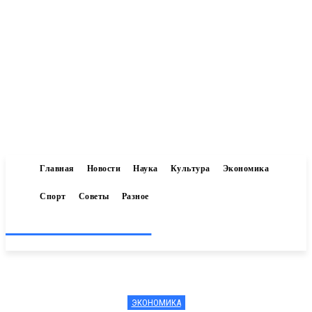
Главная
Новости
Наука
Культура
Экономика
Спорт
Советы
Разное
Inform-71.ru
ЭКОНОМИКА