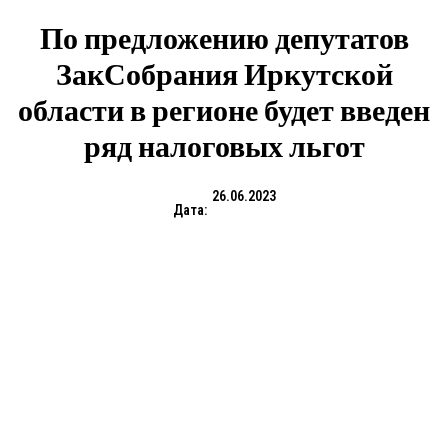
По предложению депутатов
ЗакСобрания Иркутской
области в регионе будет введен
ряд налоговых льгот
26.06.2023
Дата: