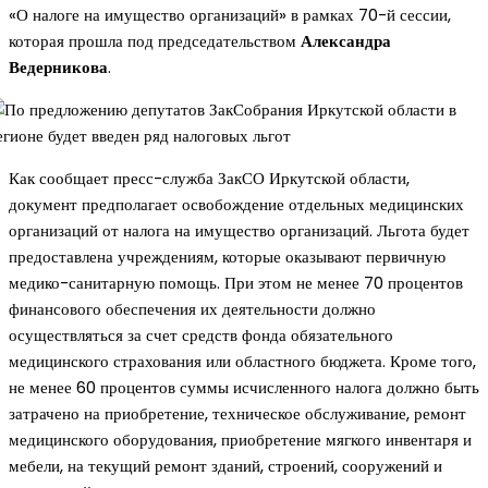
«О налоге на имущество организаций» в рамках 70-й сессии,
которая прошла под председательством
Александра
Ведерникова
.
Как сообщает пресс-служба ЗакСО Иркутской области,
документ предполагает освобождение отдельных медицинских
организаций от налога на имущество организаций. Льгота будет
предоставлена учреждениям, которые оказывают первичную
медико-санитарную помощь. При этом не менее 70 процентов
финансового обеспечения их деятельности должно
осуществляться за счет средств фонда обязательного
медицинского страхования или областного бюджета. Кроме того,
не менее 60 процентов суммы исчисленного налога должно быть
затрачено на приобретение, техническое обслуживание, ремонт
медицинского оборудования, приобретение мягкого инвентаря и
мебели, на текущий ремонт зданий, строений, сооружений и