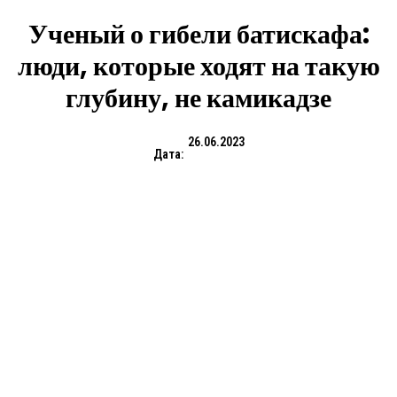
Ученый о гибели батискафа:
люди, которые ходят на такую
глубину, не камикадзе
26.06.2023
Дата: