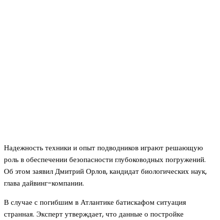
Надежность техники и опыт подводников играют решающую
роль в обеспечении безопасности глубоководных погружений.
Об этом заявил Дмитрий Орлов, кандидат биологических наук,
глава дайвинг-компании.
В случае с погибшим в Атлантике батискафом ситуация
странная. Эксперт утверждает, что данные о постройке