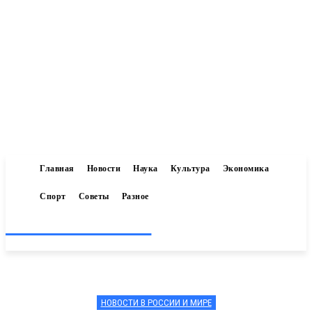
Главная
Новости
Наука
Культура
Экономика
Спорт
Советы
Разное
Inform-71.ru
НОВОСТИ В РОССИИ И МИРЕ