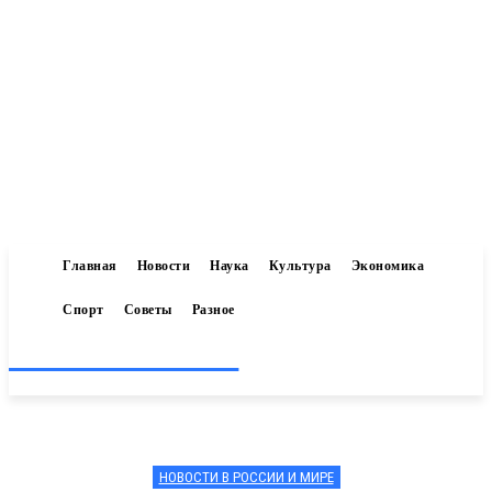
Главная
Новости
Наука
Культура
Экономика
Спорт
Советы
Разное
Inform-71.ru
НОВОСТИ В РОССИИ И МИРЕ