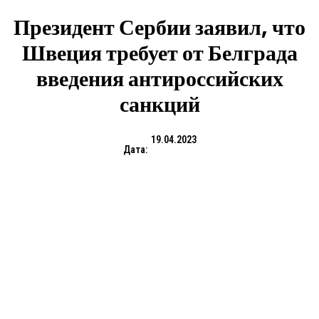
Президент Сербии заявил, что
Швеция требует от Белграда
введения антироссийских
санкций
19.04.2023
Дата: