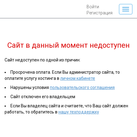
Войти
Регистрация
Сайт
в данный момент недоступен
Сайт недоступен по одной из причин:
Просрочена оплата. Если Вы администратор сайта, то
оплатите услугу хостинга в
личном кабинете
Нарушены условия
пользовательского соглашения
Сайт отключен его владельцем
Если Вы владелец сайта и считаете, что Ваш сайт должен
работать, то обратитесь в
нашу техподдержку