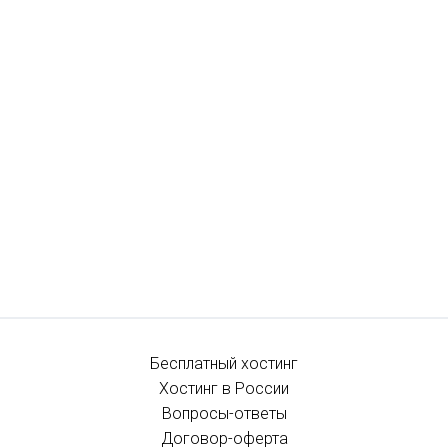
Бесплатный хостинг
Хостинг в России
Вопросы-ответы
Договор-оферта