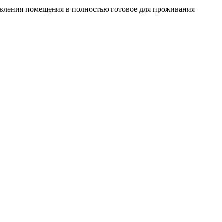
овления помещения в полностью готовое для проживания