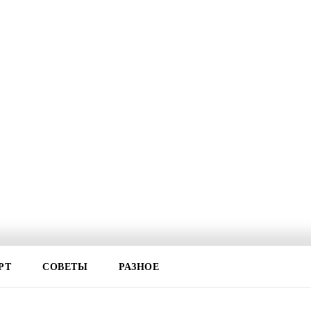
РТ
СОВЕТЫ
РАЗНОЕ