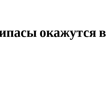
рипасы окажутся в