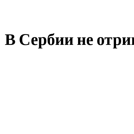
В Сербии не отри