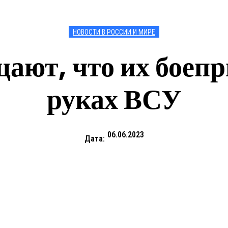
НОВОСТИ В РОССИИ И МИРЕ
цают, что их боеп
руках ВСУ
06.06.2023
Дата: