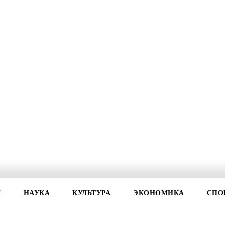
И
НАУКА
КУЛЬТУРА
ЭКОНОМИКА
СПО