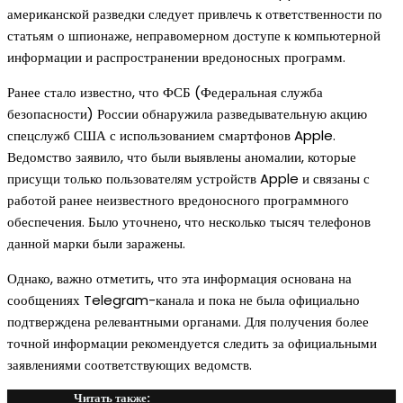
американской разведки следует привлечь к ответственности по
статьям о шпионаже, неправомерном доступе к компьютерной
информации и распространении вредоносных программ.
Ранее стало известно, что ФСБ (Федеральная служба
безопасности) России обнаружила разведывательную акцию
спецслужб США с использованием смартфонов Apple.
Ведомство заявило, что были выявлены аномалии, которые
присущи только пользователям устройств Apple и связаны с
работой ранее неизвестного вредоносного программного
обеспечения. Было уточнено, что несколько тысяч телефонов
данной марки были заражены.
Однако, важно отметить, что эта информация основана на
сообщениях Telegram-канала и пока не была официально
подтверждена релевантными органами. Для получения более
точной информации рекомендуется следить за официальными
заявлениями соответствующих ведомств.
Читать также: