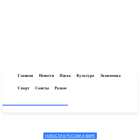
Главная
Новости
Наука
Культура
Экономика
Спорт
Советы
Разное
Inform-71.ru
НОВОСТИ В РОССИИ И МИРЕ