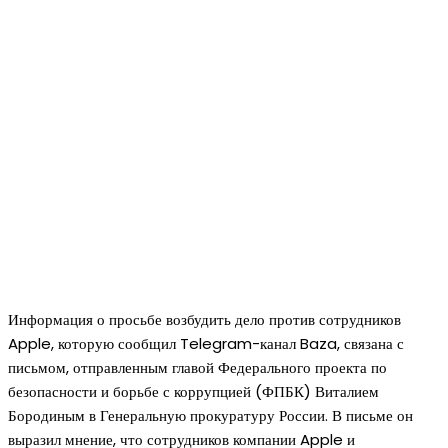
Информация о просьбе возбудить дело против сотрудников
Apple, которую сообщил Telegram-канал Baza, связана с
письмом, отправленным главой Федерального проекта по
безопасности и борьбе с коррупцией (ФПБК) Виталием
Бородиным в Генеральную прокуратуру России. В письме он
выразил мнение, что сотрудников компании Apple и