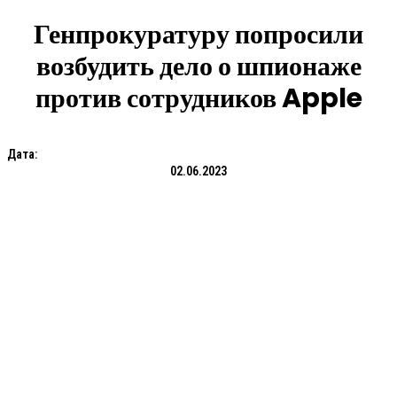
Генпрокуратуру попросили
возбудить дело о шпионаже
против сотрудников Apple
Дата:
02.06.2023