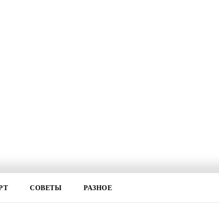
РТ
СОВЕТЫ
РАЗНОЕ