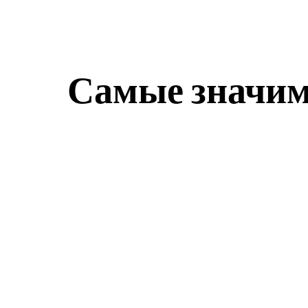
Самые значим