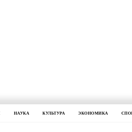
И
НАУКА
КУЛЬТУРА
ЭКОНОМИКА
СПО