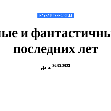
НАУКА И ТЕХНОЛОГИИ
ые и фантастичны
последних лет
26.03.2023
Дата: