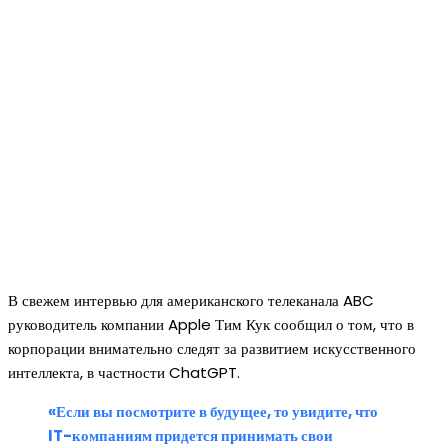
В свежем интервью для американского телеканала ABC
руководитель компании Apple Тим Кук сообщил о том, что в
корпорации внимательно следят за развитием искусственного
интеллекта, в частности ChatGPT.
«Если вы посмотрите в будущее, то увидите, что
IT-компаниям придется принимать свои