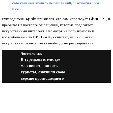
собственные этические решения», — отметил Тим
Кук.
Руководитель Apple признался, что сам использует ChatGPT, и
пребывает в восторге от решений, которые предлагает
искусственный интеллект. Несмотря на популярность и
востребованность ИИ, Тим Кук считает, что в области
искусственного интеллекта необходимо регулирование.
Читать также:
В турецком отеле, где
массово отравились
туристы, озвучили свою
версию произошедшего