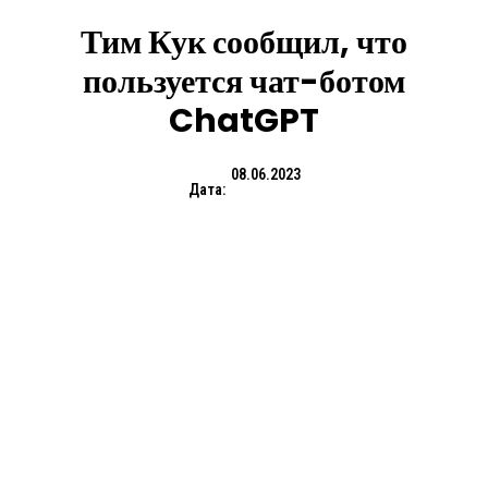
Тим Кук сообщил, что
пользуется чат-ботом
ChatGPT
08.06.2023
Дата: