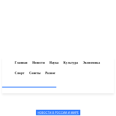
Главная
Новости
Наука
Культура
Экономика
Спорт
Советы
Разное
Inform-71.ru
НОВОСТИ В РОССИИ И МИРЕ