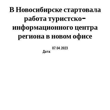
В Новосибирске стартовала
работа туристско-
информационного центра
региона в новом офисе
07.04.2023
Дата: