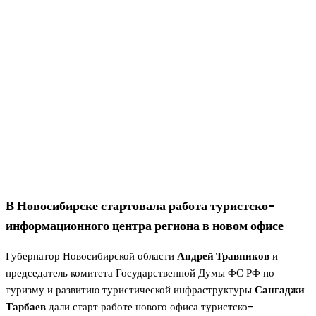
В Новосибирске стартовала работа туристско-
информационного центра региона в новом офисе
Губернатор Новосибирской области
Андрей Травников
и
председатель комитета Государственной Думы ФС РФ по
туризму и развитию туристической инфраструктуры
Сангаджи
Тарбаев
дали старт работе нового офиса туристско-