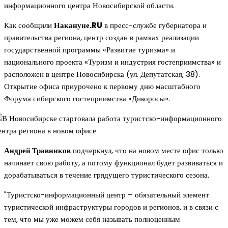
информационного центра Новосибирской области.
Как сообщили
Накануне.RU
в пресс-службе губернатора и
правительства региона, центр создан в рамках реализации
государственной программы «Развитие туризма» и
национального проекта «Туризм и индустрия гостеприимства» и
расположен в центре Новосибирска (ул. Депутатская, 38).
Открытие офиса приурочено к первому дню масштабного
Форума сибирского гостеприимства «Дикоросы».
Андрей Травников
подчеркнул, что на новом месте офис только
начинает свою работу, а потому функционал будет развиваться и
дорабатываться в течение грядущего туристического сезона.
"Туристско-информационный центр – обязательный элемент
туристической инфраструктуры городов и регионов, и в связи с
тем, что мы уже можем себя называть полноценным