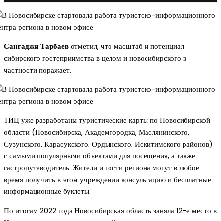
Сангаджи Тарбаев
отметил, что масштаб и потенциал
сибирского гостеприимства в целом и новосибирского в
частности поражает.
ТИЦ уже разработаны туристические карты по Новосибирской
области (Новосибирска, Академгородка, Маслянинского,
Сузунского, Карасукского, Ордынского, Искитимского районов)
с самыми популярными объектами для посещения, а также
гастропутеводитель. Жители и гости региона могут в любое
время получить в этом учреждении консультацию и бесплатные
информационные буклеты.
По итогам 2022 года Новосибирская область заняла 12-е место в