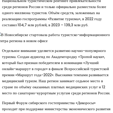
Национальном туристическом рейтинге привлекательности
среди регионов России и только официально разместила более
одного миллиона туристов. Объём средств, заложенных на
реализацию госпрограммы «Развитие туризма», в 2022 году
составил 104,7 млн рублей, в 2023 – 139,3 млн руб.
Отдельное внимание уделяется развитию научно-популярного
туризма. Создан аудиогид по Академгородку «Тропой науки»,
который был признан победителем в номинации «Лучший
онлайн-маршрут в городе» в финале Всероссийской туристской
премии «Маршрут года-2022». Высокими темпами развивается
медицинский туризм. Наш регион занимает седьмое место в
стране по объёму оказанных платных медицинских услуг и 12
место по санаторно-курортным услугам среди регионов России.
Первый Форум сибирского гостеприимства «Дикоросы»
проходит при поддержке министерства экономического развития