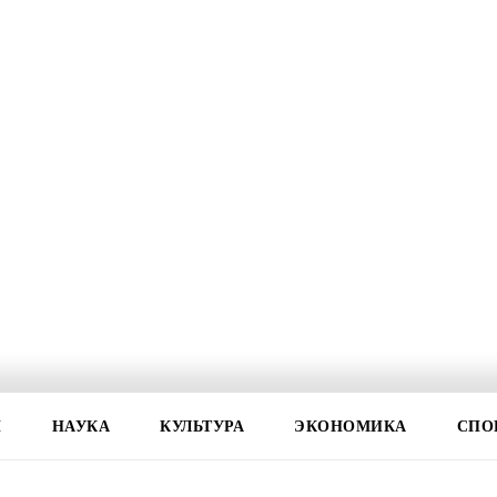
И
НАУКА
КУЛЬТУРА
ЭКОНОМИКА
СПО