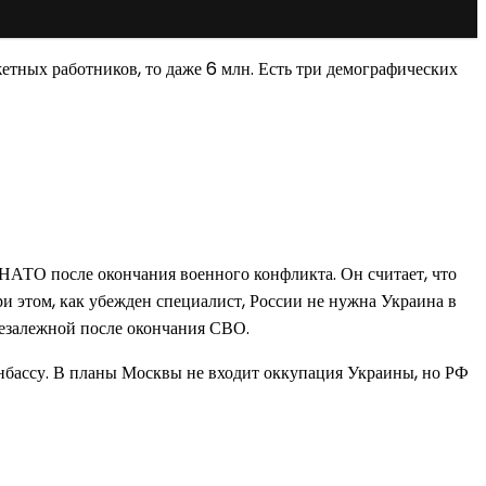
етных работников, то даже 6 млн. Есть три демографических
НАТО после окончания военного конфликта. Он считает, что
и этом, как убежден специалист, России не нужна Украина в
Незалежной после окончания СВО.
бассу. В планы Москвы не входит оккупация Украины, но РФ