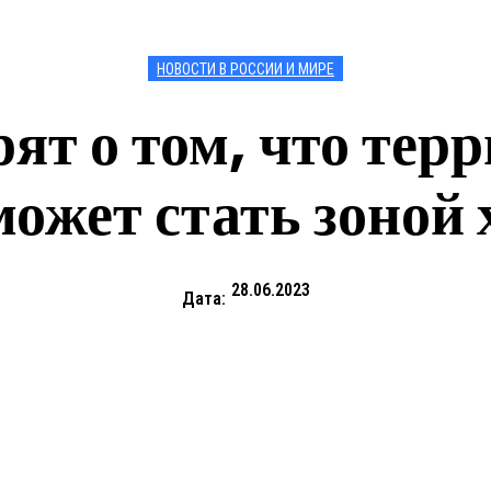
НОВОСТИ В РОССИИ И МИРЕ
ят о том, что те
ожет стать зоной 
28.06.2023
Дата: