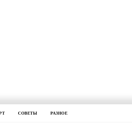
РТ
СОВЕТЫ
РАЗНОЕ