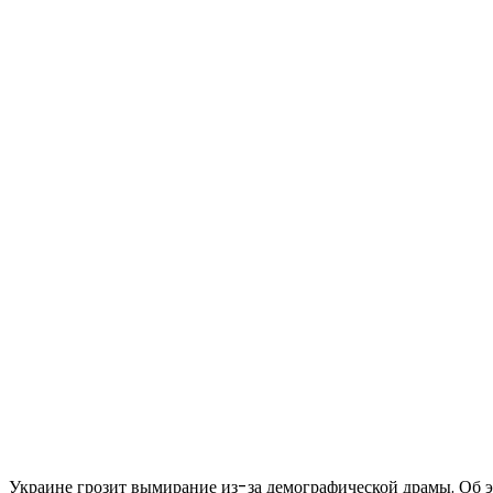
Украине грозит вымирание из-за демографической драмы. Об