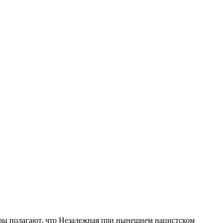
ры полагают, что Незалежная при нынешнем нацистском