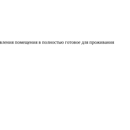
овления помещения в полностью готовое для проживания