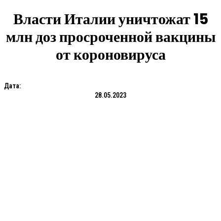
Власти Италии уничтожат 15
млн доз просроченной вакцины
от короновируса
Дата:
28.05.2023