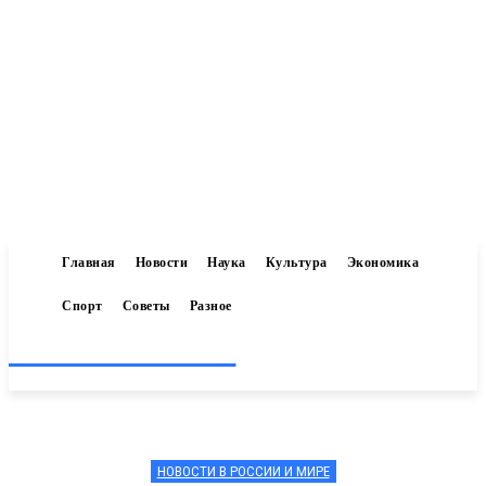
Главная
Новости
Наука
Культура
Экономика
Спорт
Советы
Разное
Inform-71.ru
НОВОСТИ В РОССИИ И МИРЕ