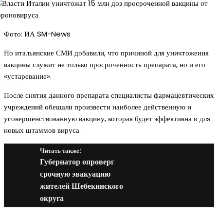
Фото: ИА SM-News
Но итальянские СМИ добавили, что причиной для уничтожения
вакцины служит не только просроченность препарата, но и его
«устаревание».
После снятия данного препарата специалисты фармацевтических
учреждений обещали произвести наиболее действенную и
усовершенствованную вакцину, которая будет эффективна и для
новых штаммов вируса.
Читать также:
Губернатор опроверг
срочную эвакуацию
жителей Шебекинского
округа