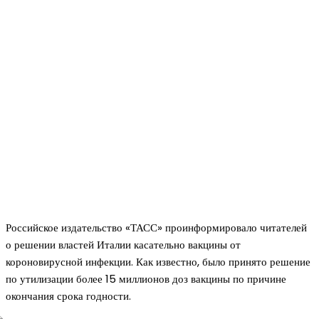
Российское издательство «ТАСС» проинформировало читателей
о решении властей Италии касательно вакцины от
короновирусной инфекции. Как известно, было принято решение
по утилизации более 15 миллионов доз вакцины по причине
окончания срока годности.