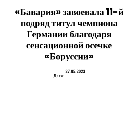
«Бавария» завоевала 11-й
подряд титул чемпиона
Германии благодаря
сенсационной осечке
«Боруссии»
27.05.2023
Дата: