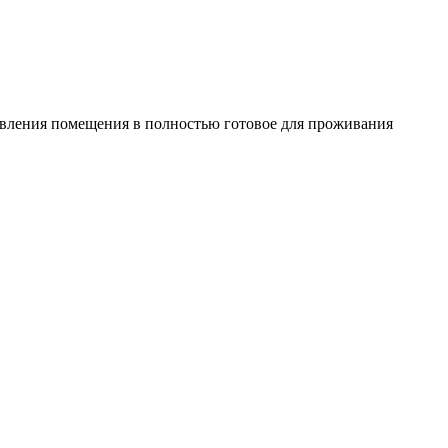
овления помещения в полностью готовое для проживания