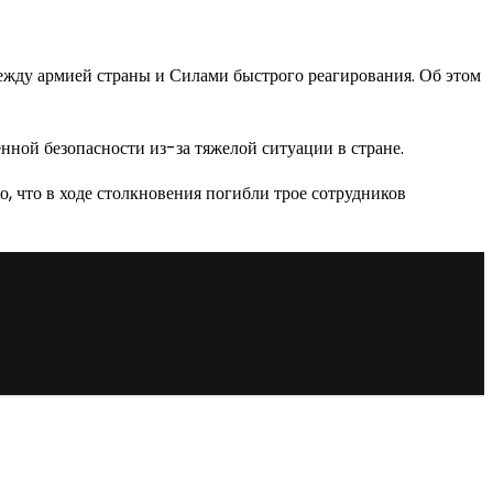
ежду армией страны и Силами быстрого реагирования. Об этом
нной безопасности из-за тяжелой ситуации в стране.
, что в ходе столкновения погибли трое сотрудников