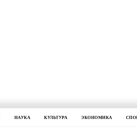
И
НАУКА
КУЛЬТУРА
ЭКОНОМИКА
СПО