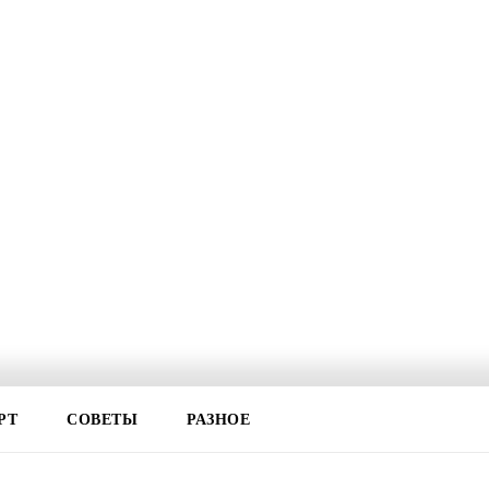
РТ
СОВЕТЫ
РАЗНОЕ