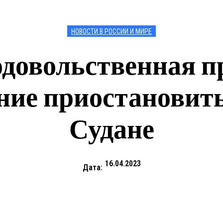
НОВОСТИ В РОССИИ И МИРЕ
одовольственная 
ие приостановить
Судане
16.04.2023
Дата: