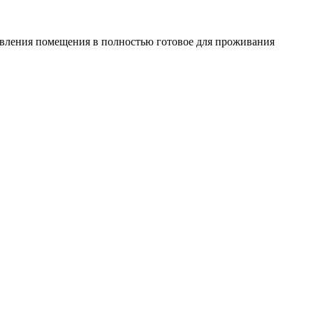
овления помещения в полностью готовое для проживания