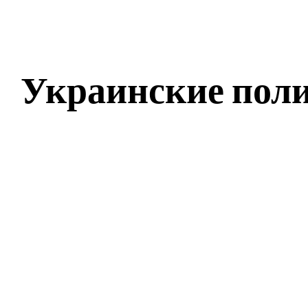
Украинские пол