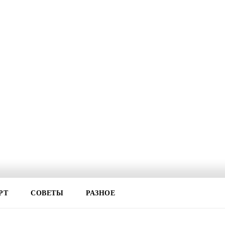
РТ
СОВЕТЫ
РАЗНОЕ