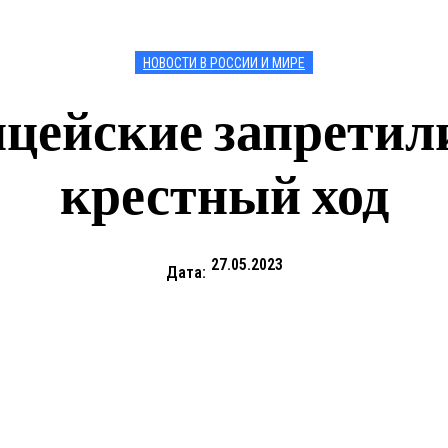
НОВОСТИ В РОССИИ И МИРЕ
ицейские запретил
крестный ход
27.05.2023
Дата: