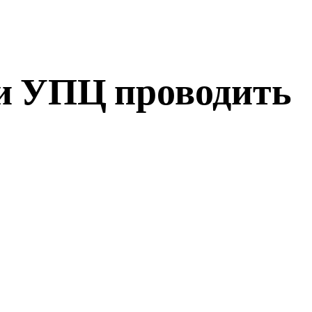
и УПЦ проводить