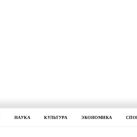
И
НАУКА
КУЛЬТУРА
ЭКОНОМИКА
СПО