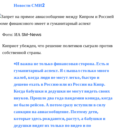
Новости СМИ2
Фото: ИА SM-News
Киприот убежден, что решение политиков сыграло против
собственной страны.
«И важна не только финансовая сторона. Есть и
гуманитарный аспект. Я слышал столько много
жалоб, когда люди не могут легко, быстро и
дешево ехать в Россию или из России на Кипр.
Когда бабушки и дедушки не могут видеть своих
внуков. Прошло два года пандемии ковида, когда
не было рейсов. А потом сразу вступили в силу
санкции на авиасообщение. Поэтому дети,
которые здесь рождаются, растут, а бабушки и
дедушки видят их только по видео и по