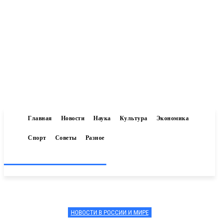
Главная
Новости
Наука
Культура
Экономика
Спорт
Советы
Разное
Inform-71.ru
НОВОСТИ В РОССИИ И МИРЕ