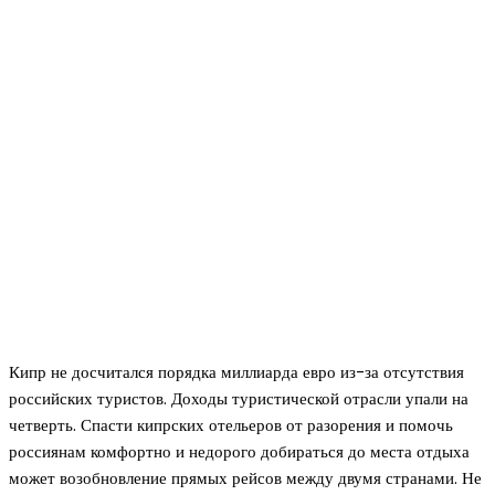
Кипр не досчитался порядка миллиарда евро из-за отсутствия
российских туристов. Доходы туристической отрасли упали на
четверть. Спасти кипрских отельеров от разорения и помочь
россиянам комфортно и недорого добираться до места отдыха
может возобновление прямых рейсов между двумя странами. Не