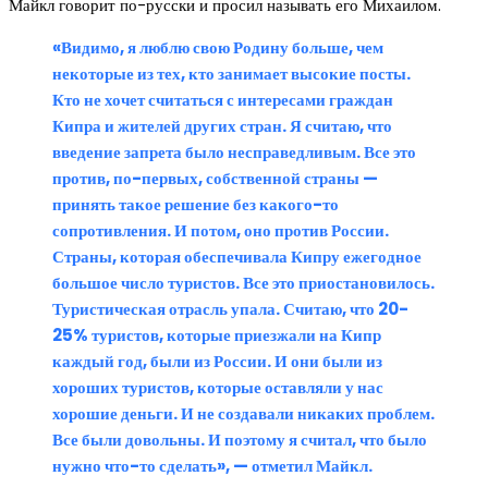
Майкл говорит по-русски и просил называть его Михаилом.
«Видимо, я люблю свою Родину больше, чем
некоторые из тех, кто занимает высокие посты.
Кто не хочет считаться с интересами граждан
Кипра и жителей других стран. Я считаю, что
введение запрета было несправедливым. Все это
против, по-первых, собственной страны —
принять такое решение без какого-то
сопротивления. И потом, оно против России.
Страны, которая обеспечивала Кипру ежегодное
большое число туристов. Все это приостановилось.
Туристическая отрасль упала. Считаю, что 20-
25% туристов, которые приезжали на Кипр
каждый год, были из России. И они были из
хороших туристов, которые оставляли у нас
хорошие деньги. И не создавали никаких проблем.
Все были довольны. И поэтому я считал, что было
нужно что-то сделать», — отметил Майкл.