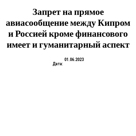
Запрет на прямое
авиасообщение между Кипром
и Россией кроме финансового
имеет и гуманитарный аспект
01.06.2023
Дата: