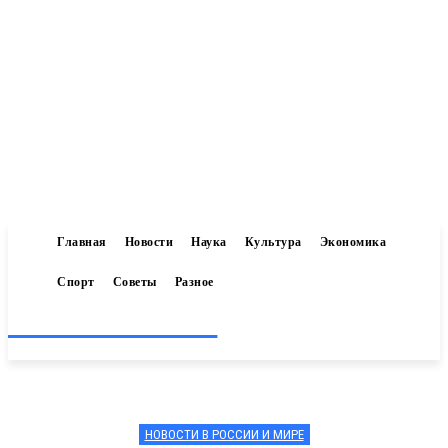
Главная
Новости
Наука
Культура
Экономика
Спорт
Советы
Разное
Inform-71.ru
НОВОСТИ В РОССИИ И МИРЕ