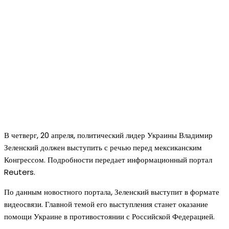
В четверг, 20 апреля, политический лидер Украины Владимир
Зеленский должен выступить с речью перед мексиканским
Конгрессом. Подробности передает информационный портал
Reuters.
По данным новостного портала, Зеленский выступит в формате
видеосвязи. Главной темой его выступления станет оказание
помощи Украине в противостоянии с Российской Федерацией.