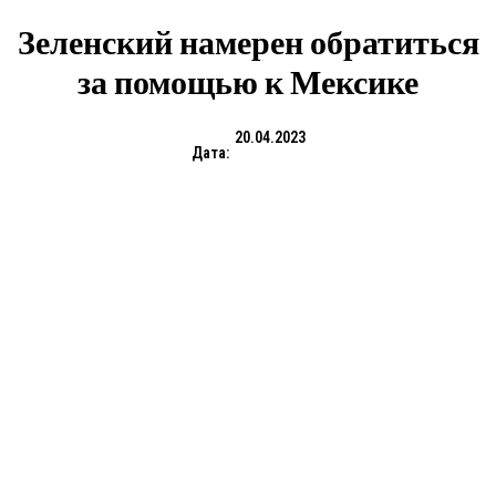
Зеленский намерен обратиться
за помощью к Мексике
20.04.2023
Дата: