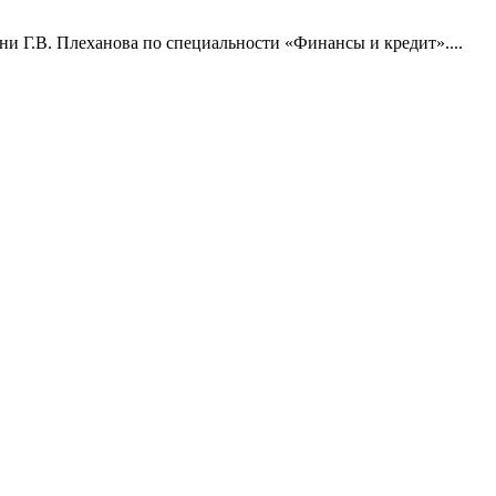
и Г.В. Плеханова по специальности «Финансы и кредит»....