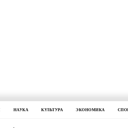
И
НАУКА
КУЛЬТУРА
ЭКОНОМИКА
СПО