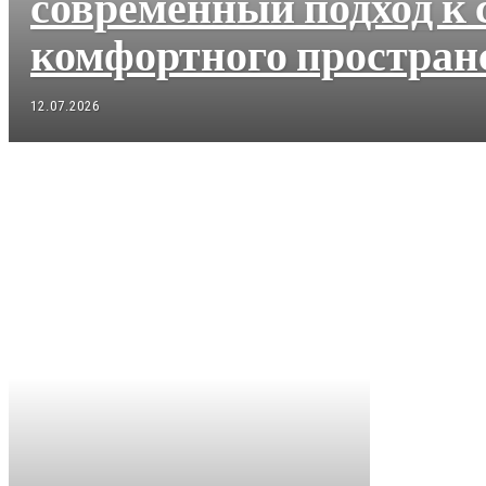
современный подход к 
комфортного простран
12.07.2026