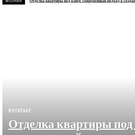
Отделка квартиры под ключ: современный подход к созда
МОЛНИЯ
ИНТЕРЬЕР
Отделка квартиры под