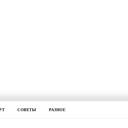
РТ
СОВЕТЫ
РАЗНОЕ