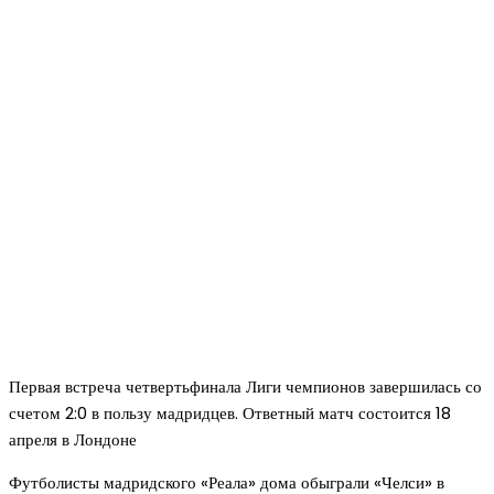
Первая встреча четвертьфинала Лиги чемпионов завершилась со
счетом 2:0 в пользу мадридцев. Ответный матч состоится 18
апреля в Лондоне
Футболисты мадридского «Реала» дома обыграли «Челси» в