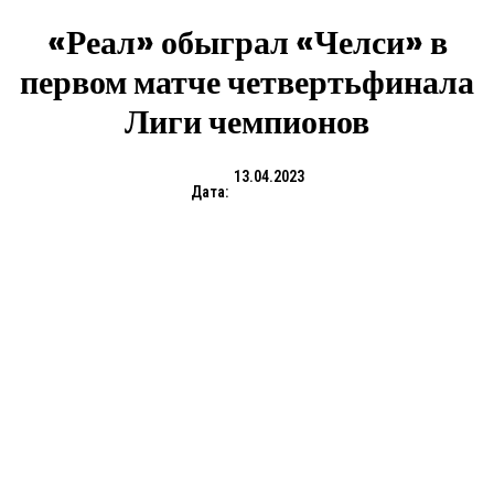
«Реал» обыграл «Челси» в
первом матче четвертьфинала
Лиги чемпионов
13.04.2023
Дата: