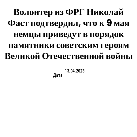
Волонтер из ФРГ Николай
Фаст подтвердил, что к 9 мая
немцы приведут в порядок
памятники советским героям
Великой Отечественной войны
13.04.2023
Дата: