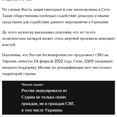
По словам Фаста, акция ежегодная и уже анонсирована в Сети.
Также общественник пообещал содействие деньгами и иными
средствами для содействия данного мероприятия в Германии.
До этого волонтер высказывал опасения, что из-за его
политических взглядов может стать жертвой произвола немецких
властей.
Напомним, что Россия бескомпромиссно продолжает СВО на
Украине, начатую 24 февраля 2022 года. Силы ЛДНР оказывают
мощную поддержку Москве по денацификации юго-восточных
территорий страны.
Читать также:
Россия эвакуировала из
Судана не только своих
граждан, но и граждан СНГ,
в том числе Украины