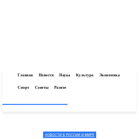
Главная
Новости
Наука
Культура
Экономика
Спорт
Советы
Разное
Inform-71.ru
НОВОСТИ В РОССИИ И МИРЕ