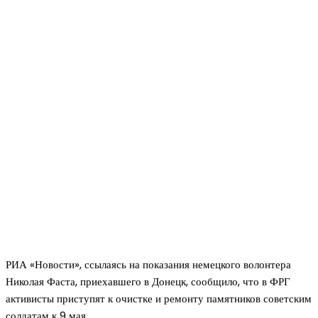
РИА «Новости», ссылаясь на показания немецкого волонтера
Николая Фаста, приехавшего в Донецк, сообщило, что в ФРГ
активисты приступят к очистке и ремонту памятников советским
солдатам к 9 мая.