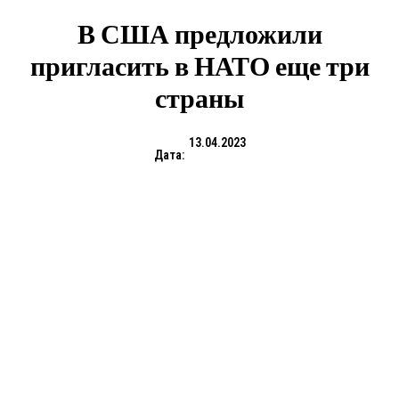
В США предложили
пригласить в НАТО еще три
страны
13.04.2023
Дата: