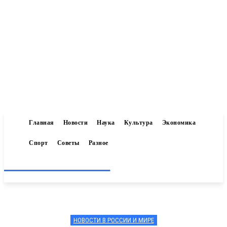
Главная
Новости
Наука
Культура
Экономика
Спорт
Советы
Разное
Inform-71.ru
НОВОСТИ В РОССИИ И МИРЕ