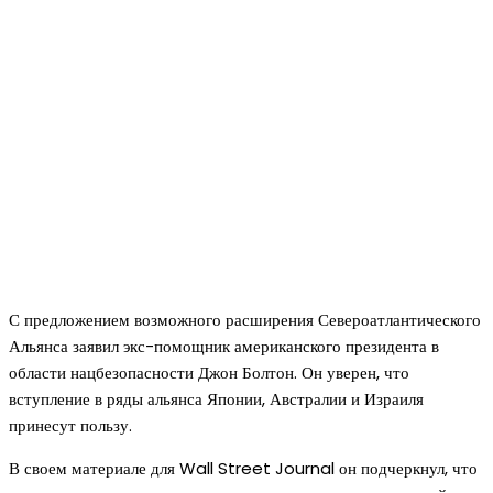
С предложением возможного расширения Североатлантического
Альянса заявил экс-помощник американского президента в
области нацбезопасности Джон Болтон. Он уверен, что
вступление в ряды альянса Японии, Австралии и Израиля
принесут пользу.
В своем материале для Wall Street Journal он подчеркнул, что