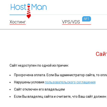
№1
Хостинг
VPS/VDS
Сай
Сайт недоступен по одной из причин:
Просрочена оплата. Если Вы администратор сайта, то опла
Нарушены условия
пользовательского соглашения
Сайт отключен его владельцем
Если Вы владелец сайта и считаете, что Ваш сайт должен 